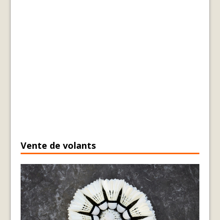
Vente de volants