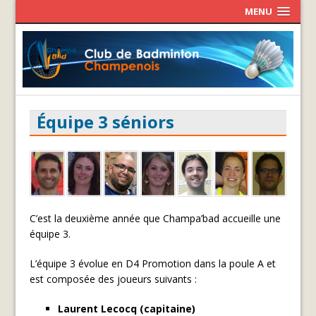
MENU
Équipe 3 séniors
C’est la deuxième année que Champa’bad accueille une
équipe 3.
L’équipe 3 évolue en D4 Promotion dans la poule A et
est composée des joueurs suivants :
Laurent Lecocq (capitaine)