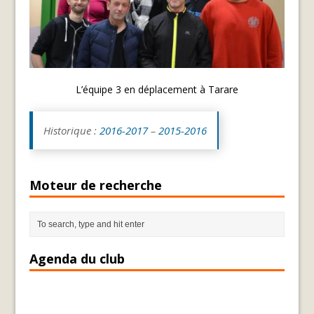
L’équipe 3 en déplacement à Tarare
Historique :
2016-2017
–
2015-2016
Moteur de recherche
Agenda du club