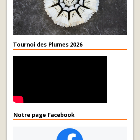
Tournoi des Plumes 2026
Notre page Facebook