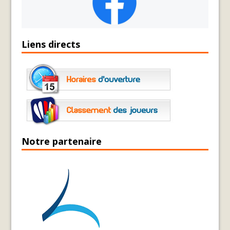
Liens directs
Notre partenaire