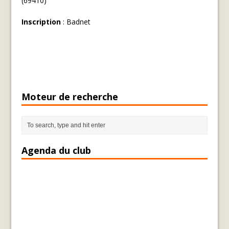
(69410)
Inscription
: Badnet
Moteur de recherche
Agenda du club