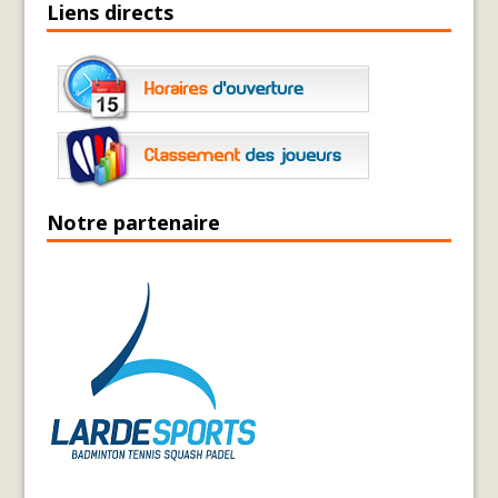
Liens directs
Notre partenaire