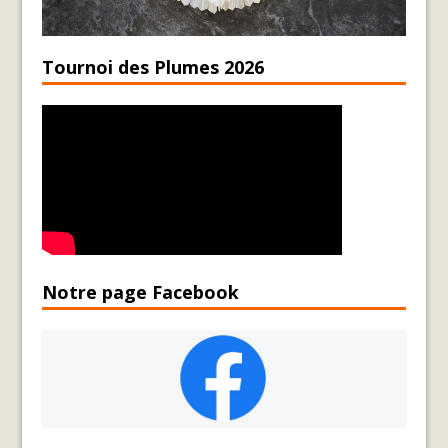
Tournoi des Plumes 2026
Notre page Facebook