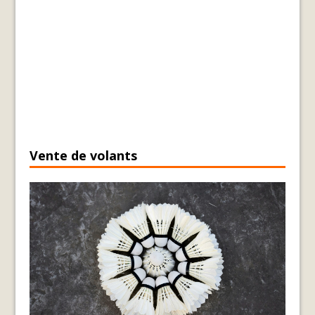
Vente de volants