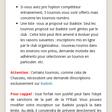
Si vous avez pris l’option compétiteur
entrainement, 5 tournois vous sont offerts mais
concerne les tournois numéro
Une liste vous ai proposé sur Badiste. Seul les
tournois proposé sur Badiste sont gérées par le
club . Cette liste peut être amené à évoluer pour
les raisons suivantes : inscriptions mis en ligne
par le club organisateur, nouveau tournoi dans
les environs non prévu, demande motivée des
adhérents pour sélectionner un tournoi en
particulier. etc.
Attention
: Certains tournois, comme celui de
Chassieu, nécessitent une demande d’inscriptions
exclusivement sur
Badnet
.
Pour rappel
: tout forfait non justifié peut faire l’objet
de sanctions de la part de la FFBad. Vous pouvez
modifier votre inscription sur Badiste jusqu’à la date
limite. Au-delà, il conviendra de prévenir directement les