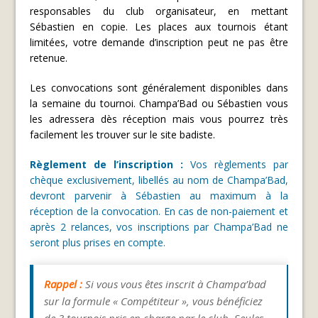
responsables du club organisateur, en mettant
Sébastien en copie. Les places aux tournois étant
limitées, votre demande d’inscription peut ne pas être
retenue.
Les convocations sont généralement disponibles dans
la semaine du tournoi. Champa’Bad ou Sébastien vous
les adressera dès réception mais vous pourrez très
facilement les trouver sur le site badiste.
Règlement de l’inscription :
Vos règlements par
chèque exclusivement, libellés au nom de Champa’Bad,
devront parvenir à Sébastien au maximum à la
réception de la convocation. En cas de non-paiement et
après 2 relances, vos inscriptions par Champa’Bad ne
seront plus prises en compte.
Rappel :
Si vous vous êtes inscrit à Champa’bad
sur la formule « Compétiteur », vous bénéficiez
de 3 tournois pris en charge par le club
.
Seules