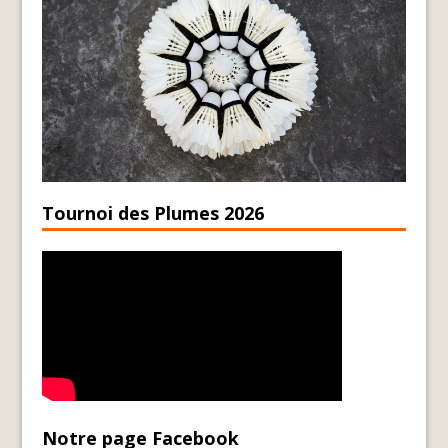
Tournoi des Plumes 2026
Notre page Facebook