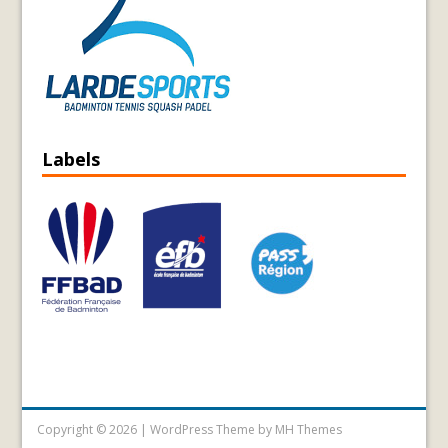
Labels
Copyright © 2026 | WordPress Theme by
MH Themes