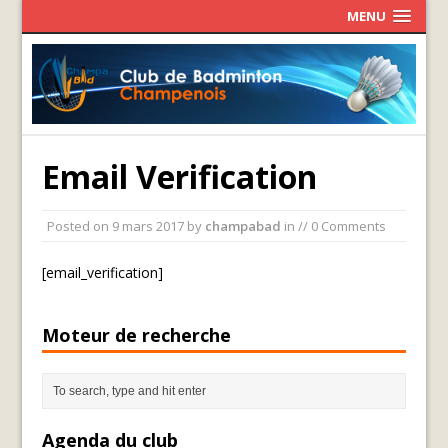
MENU
Email Verification
Posted on
9 mars 2017
by
champabad
in // 0 Comments
[email_verification]
Moteur de recherche
Agenda du club