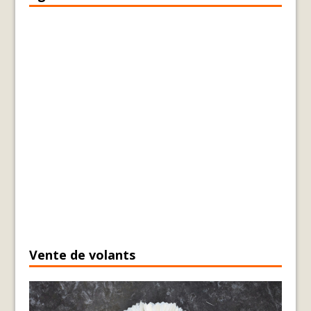
Vente de volants