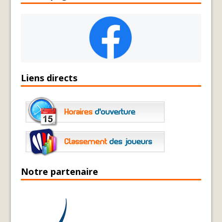
Liens directs
Notre partenaire