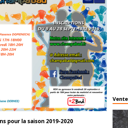
Vente
ons pour la saison 2019-2020