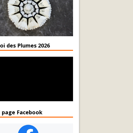
oi des Plumes 2026
 page Facebook