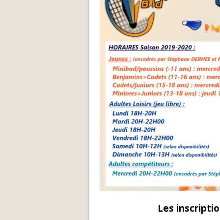
Les inscripti