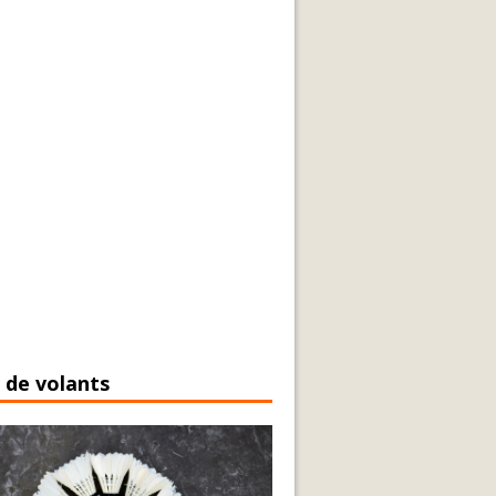
 de volants