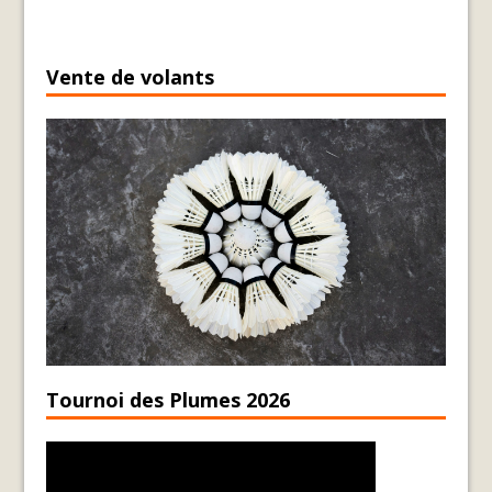
Vente de volants
Tournoi des Plumes 2026