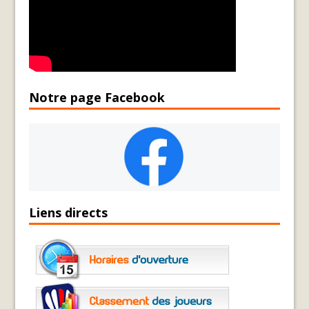
Notre page Facebook
Liens directs