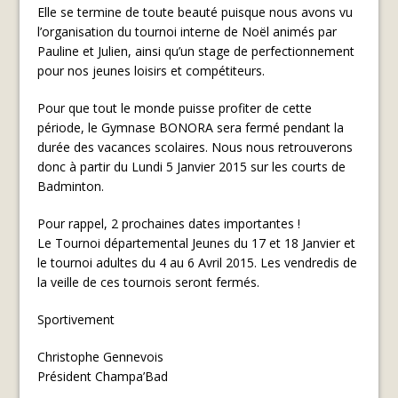
Elle se termine de toute beauté puisque nous avons vu
l’organisation du tournoi interne de Noël animés par
Pauline et Julien, ainsi qu’un stage de perfectionnement
pour nos jeunes loisirs et compétiteurs.
Pour que tout le monde puisse profiter de cette
période, le Gymnase BONORA sera fermé pendant la
durée des vacances scolaires. Nous nous retrouverons
donc à partir du Lundi 5 Janvier 2015 sur les courts de
Badminton.
Pour rappel, 2 prochaines dates importantes !
Le Tournoi départemental Jeunes du 17 et 18 Janvier et
le tournoi adultes du 4 au 6 Avril 2015. Les vendredis de
la veille de ces tournois seront fermés.
Sportivement
Christophe Gennevois
Président Champa’Bad