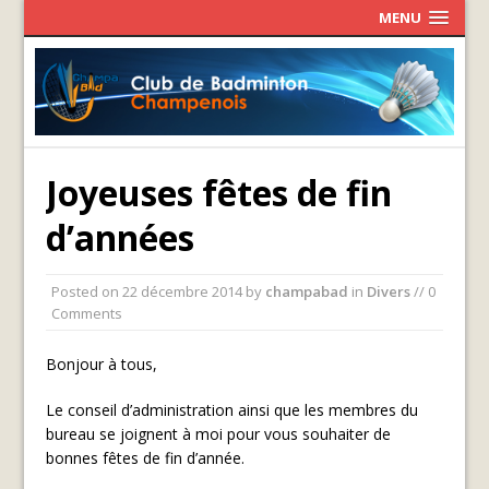
MENU
Joyeuses fêtes de fin
d’années
Posted on
22 décembre 2014
by
champabad
in
Divers
// 0
Comments
Bonjour à tous,
Le conseil d’administration ainsi que les membres du
bureau se joignent à moi pour vous souhaiter de
bonnes fêtes de fin d’année.