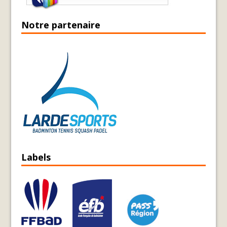
Notre partenaire
Labels