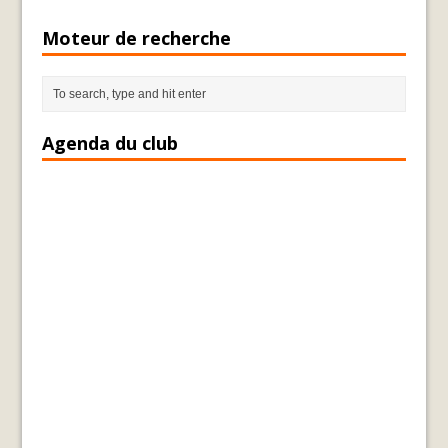
Moteur de recherche
Agenda du club