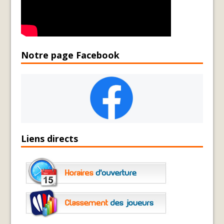
Notre page Facebook
Liens directs