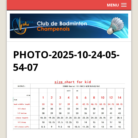
MENU
PHOTO-2025-10-24-05-
54-07