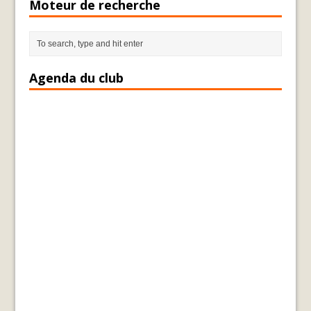
Moteur de recherche
Agenda du club