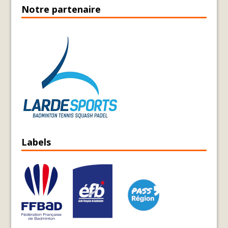
Notre partenaire
Labels