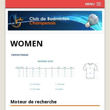
MENU
WOMEN
Moteur de recherche