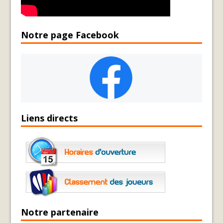
Notre page Facebook
Liens directs
Notre partenaire