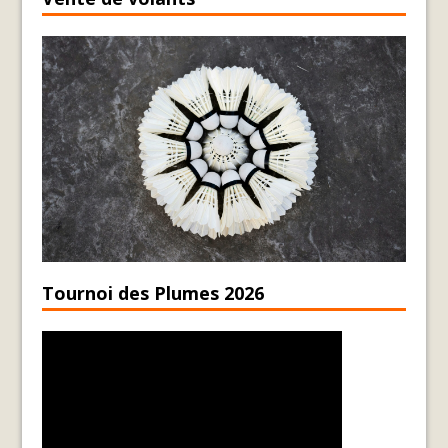
Tournoi des Plumes 2026