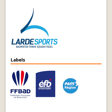
Labels