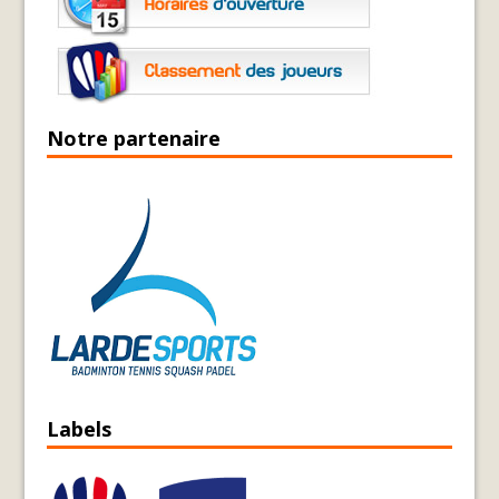
Notre partenaire
Labels