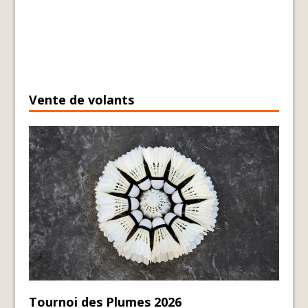
Vente de volants
Tournoi des Plumes 2026