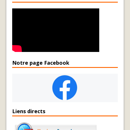
Notre page Facebook
Liens directs