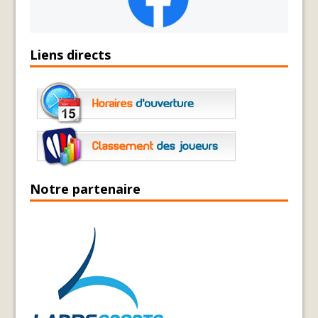
Liens directs
Notre partenaire