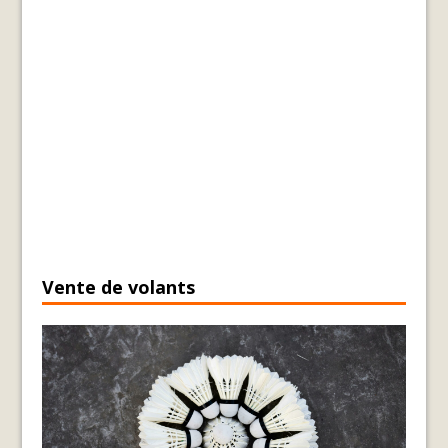
Vente de volants