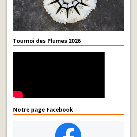
Tournoi des Plumes 2026
Notre page Facebook