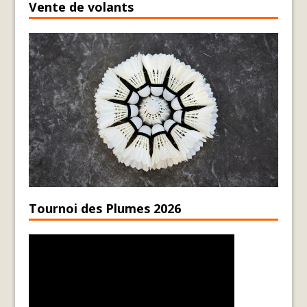
Vente de volants
Tournoi des Plumes 2026