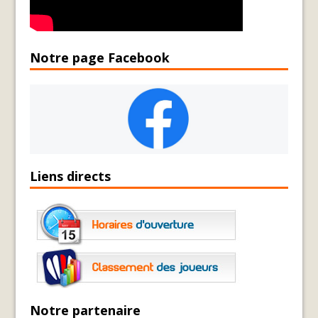
Notre page Facebook
Liens directs
Notre partenaire