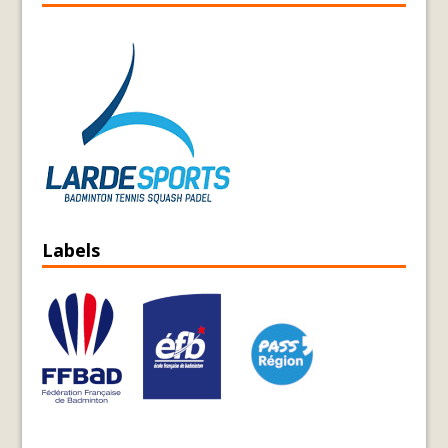
Labels