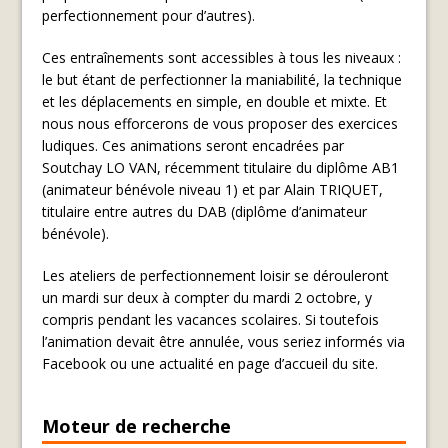
perfectionnement pour d’autres).
Ces entraînements sont accessibles à tous les niveaux :
le but étant de perfectionner la maniabilité, la technique
et les déplacements en simple, en double et mixte. Et
nous nous efforcerons de vous proposer des exercices
ludiques. Ces animations seront encadrées par
Soutchay LO VAN, récemment titulaire du diplôme AB1
(animateur bénévole niveau 1) et par Alain TRIQUET,
titulaire entre autres du DAB (diplôme d’animateur
bénévole).
Les ateliers de perfectionnement loisir se dérouleront
un mardi sur deux à compter du mardi 2 octobre, y
compris pendant les vacances scolaires. Si toutefois
l’animation devait être annulée, vous seriez informés via
Facebook ou une actualité en page d’accueil du site.
Moteur de recherche