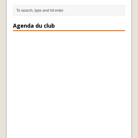
Agenda du club