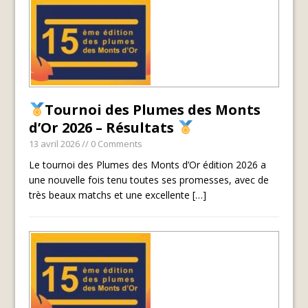
Tournoi des Plumes des Monts
d’Or 2026 – Résultats
13 avril 2026
// 0 Comments
Le tournoi des Plumes des Monts d’Or édition 2026 a
une nouvelle fois tenu toutes ses promesses, avec de
très beaux matchs et une excellente
[…]