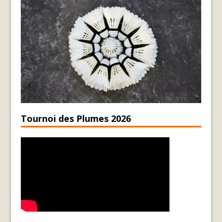
Tournoi des Plumes 2026