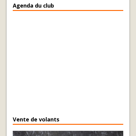
Agenda du club
Vente de volants