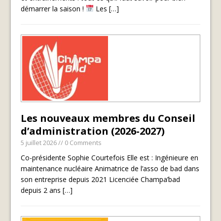
démarrer la saison !
Les
[…]
Les nouveaux membres du Conseil
d’administration (2026-2027)
5 juillet 2026
// 0 Comments
Co-présidente Sophie Courtefois Elle est : Ingénieure en
maintenance nucléaire Animatrice de l’asso de bad dans
son entreprise depuis 2021 Licenciée Champa’bad
depuis 2 ans
[…]