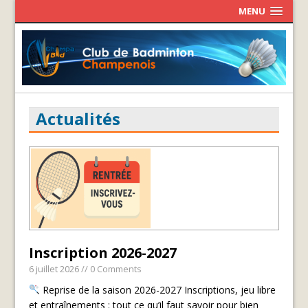
MENU
Actualités
Inscription 2026-2027
6 juillet 2026
// 0 Comments
Reprise de la saison 2026-2027 Inscriptions, jeu libre
et entraînements : tout ce qu’il faut savoir pour bien