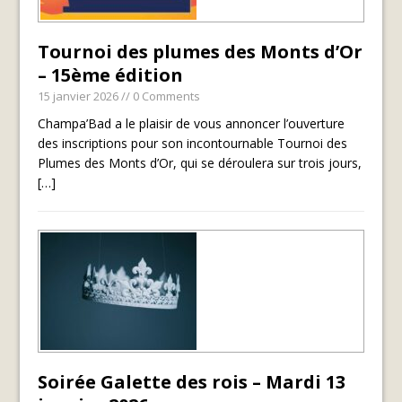
Tournoi des plumes des Monts d’Or
– 15ème édition
15 janvier 2026
// 0 Comments
Champa’Bad a le plaisir de vous annoncer l’ouverture
des inscriptions pour son incontournable Tournoi des
Plumes des Monts d’Or, qui se déroulera sur trois jours,
[…]
Soirée Galette des rois – Mardi 13