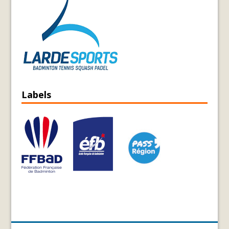
Labels