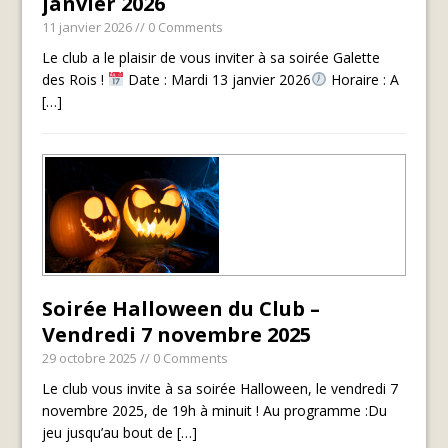
janvier 2026
11 janvier 2026
// 0 Comments
Le club a le plaisir de vous inviter à sa soirée Galette
des Rois !
Date : Mardi 13 janvier 2026
Horaire : A
[…]
Soirée Halloween du Club –
Vendredi 7 novembre 2025
29 octobre 2025
// 0 Comments
Le club vous invite à sa soirée Halloween, le vendredi 7
novembre 2025, de 19h à minuit ! Au programme :Du
jeu jusqu’au bout de
[…]