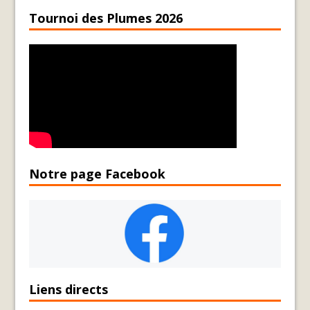
Tournoi des Plumes 2026
Notre page Facebook
Liens directs