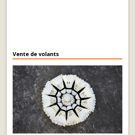
Vente de volants