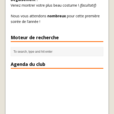
Venez montrer votre plus beau costume !
(facultatif)
Nous vous attendons
nombreux
pour cette première
soirée de l’année !
Moteur de recherche
Agenda du club