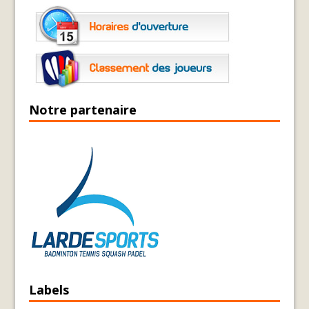
Notre partenaire
Labels