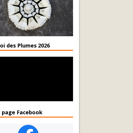
oi des Plumes 2026
 page Facebook