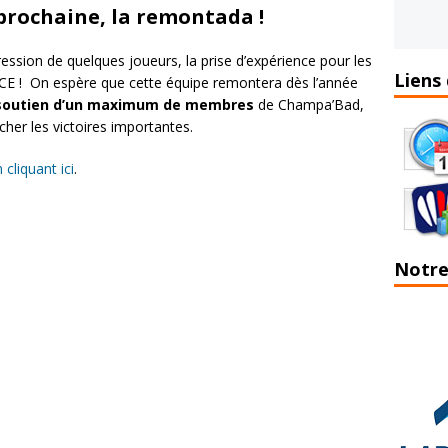
 prochaine, la remontada !
ession de quelques joueurs, la prise d’expérience pour les
Liens 
! On espère que cette équipe remontera dès l’année
soutien d’un maximum de membres
de Champa’Bad,
cher les victoires importantes.
 cliquant ici
.
Notre