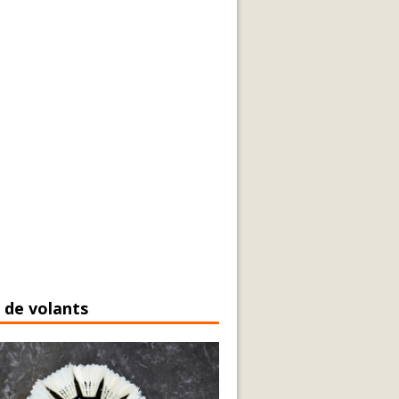
 de volants