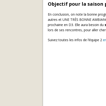
Objectif pour la saison
En conclusion, on note la bonne progr
autres et UNE TRÈS BONNE AMBIANCE 
prochaine en D3. Elle aura besoin du
lors de ses rencontres, pour aller cher
Suivez toutes les infos de l’équipe 2
en