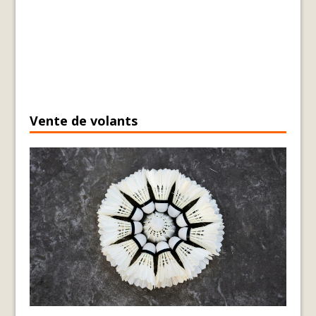
Vente de volants