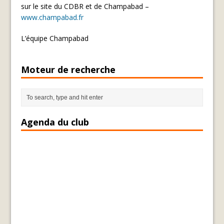
sur le site du CDBR et de Champabad –
www.champabad.fr
L’équipe Champabad
Moteur de recherche
Agenda du club