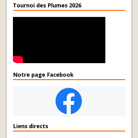
Tournoi des Plumes 2026
Notre page Facebook
Liens directs