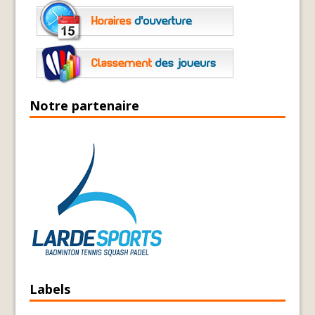
Notre partenaire
Labels