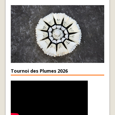
Tournoi des Plumes 2026