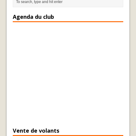
Agenda du club
Vente de volants