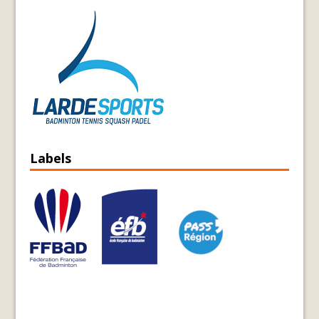
Labels