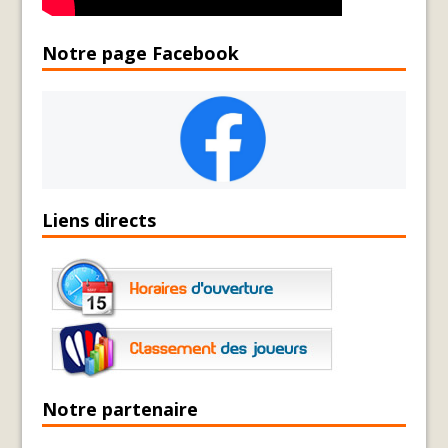
Notre page Facebook
Liens directs
Notre partenaire