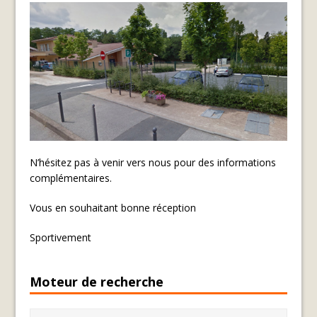
N’hésitez pas à venir vers nous pour des informations
complémentaires.
Vous en souhaitant bonne réception
Sportivement
Moteur de recherche