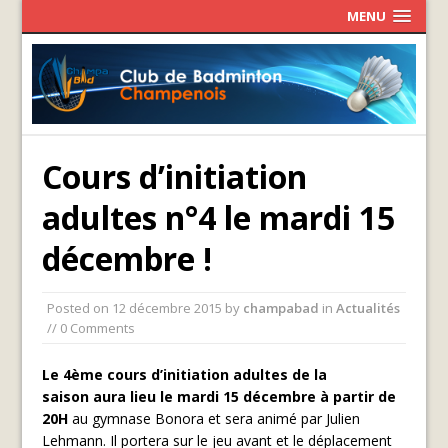
MENU
Cours d’initiation
adultes n°4 le mardi 15
décembre !
Posted on
12 décembre 2015
by
champabad
in
Actualités
// 0 Comments
Le 4ème cours d’initiation adultes de la
saison aura lieu le mardi 15 décembre à partir de
20H
au gymnase Bonora et sera animé par Julien
Lehmann. Il portera sur le jeu avant et le déplacement