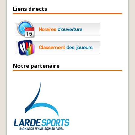
Liens directs
Notre partenaire