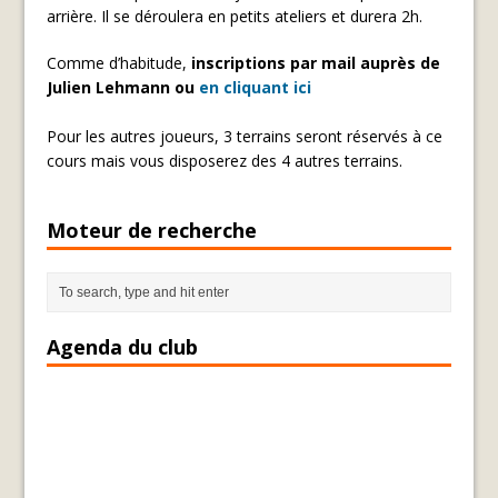
arrière. Il se déroulera en petits ateliers et durera 2h.
Comme d’habitude,
inscriptions par mail auprès de
Julien Lehmann ou
en cliquant ici
Pour les autres joueurs, 3 terrains seront réservés à ce
cours mais vous disposerez des 4 autres terrains.
Moteur de recherche
Agenda du club