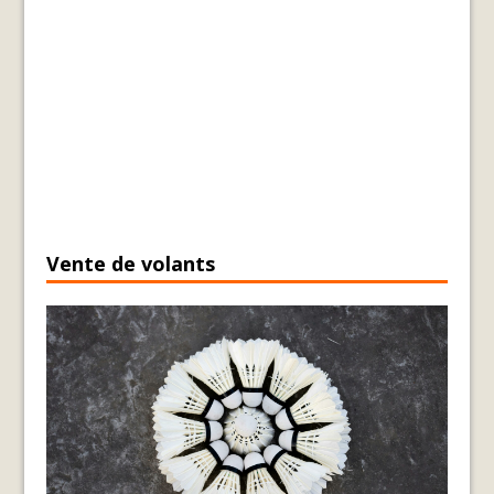
Vente de volants