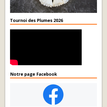
Tournoi des Plumes 2026
Notre page Facebook