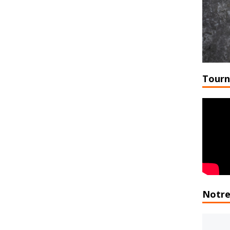
Tourn
Notre