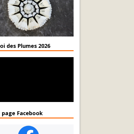
oi des Plumes 2026
 page Facebook