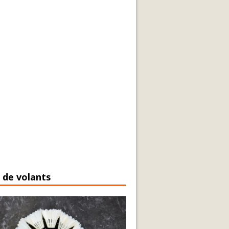
 de volants