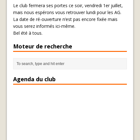
Le club fermera ses portes ce soir, vendredi 1er juillet,
mais nous espérons vous retrouver lundi pour les AG.
La date de ré-ouverture n’est pas encore fixée mais
vous serez informés ici-même.
Bel été à tous.
Moteur de recherche
Agenda du club