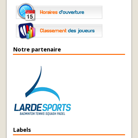
Notre partenaire
Labels