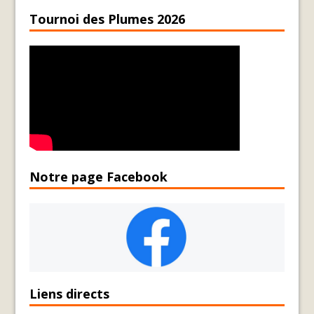
Tournoi des Plumes 2026
Notre page Facebook
Liens directs