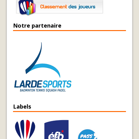
Notre partenaire
Labels