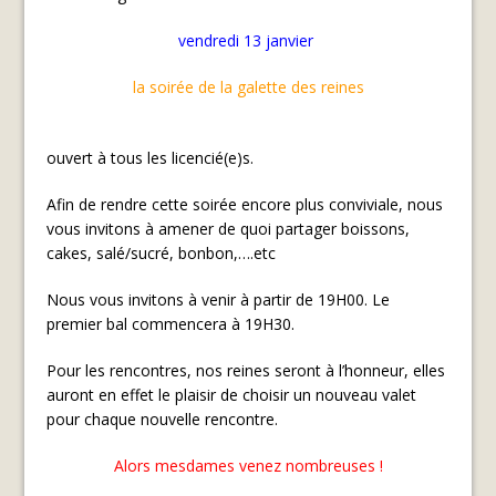
vendredi 13 janvier
la soirée de la galette des reines
ouvert à tous les licencié(e)s.
Afin de rendre cette soirée encore plus conviviale, nous
vous invitons à amener de quoi partager boissons,
cakes, salé/sucré, bonbon,….etc
Nous vous invitons à venir à partir de 19H00. Le
premier bal commencera à 19H30.
Pour les rencontres, nos reines seront à l’honneur, elles
auront en effet le plaisir de choisir un nouveau valet
pour chaque nouvelle rencontre.
Alors mesdames venez nombreuses !