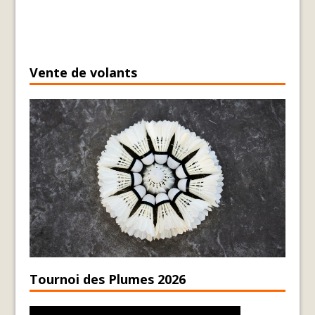
Vente de volants
Tournoi des Plumes 2026