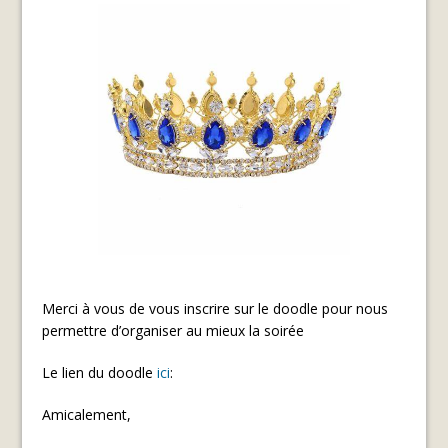
Merci à vous de vous inscrire sur le doodle pour nous
permettre d’organiser au mieux la soirée
Le lien du doodle
ici
:
Amicalement,