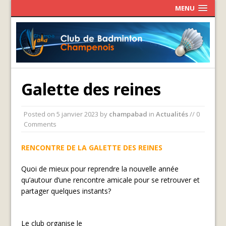
MENU
Galette des reines
Posted on
5 janvier 2023
by
champabad
in
Actualités
// 0
Comments
RENCONTRE DE LA GALETTE DES REINES
Quoi de mieux pour reprendre la nouvelle année
qu’autour d’une rencontre amicale pour se retrouver et
partager quelques instants?
Le club organise le