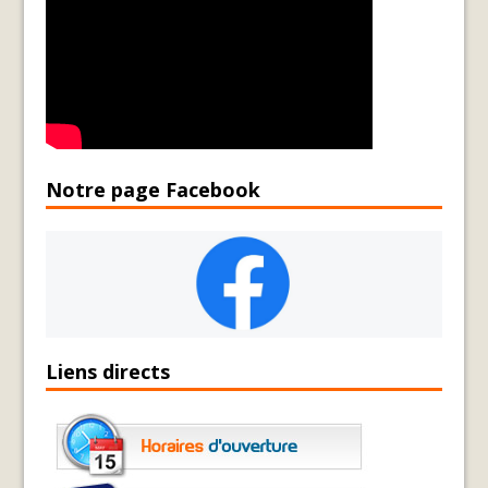
Notre page Facebook
Liens directs