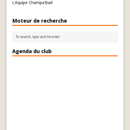
L’équipe Champa’Bad
Moteur de recherche
Agenda du club