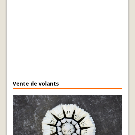
Vente de volants