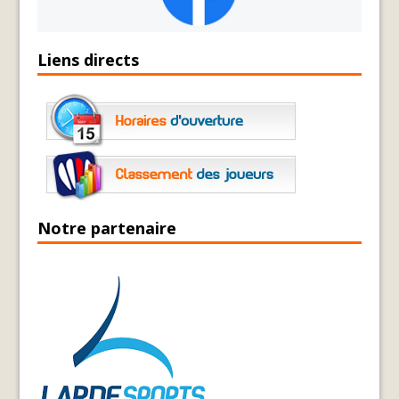
Liens directs
Notre partenaire