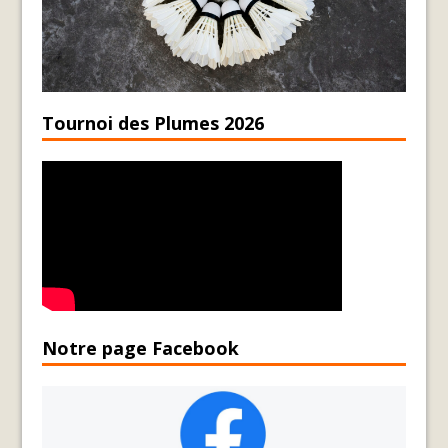
Tournoi des Plumes 2026
Notre page Facebook