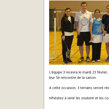
L’équipe 3 recevra le mardi 23 févrie
leur 5è rencontre de la saison.
A cette occasion, 3 terrains seront ré
N’hésitez à venir les soutenir et les c