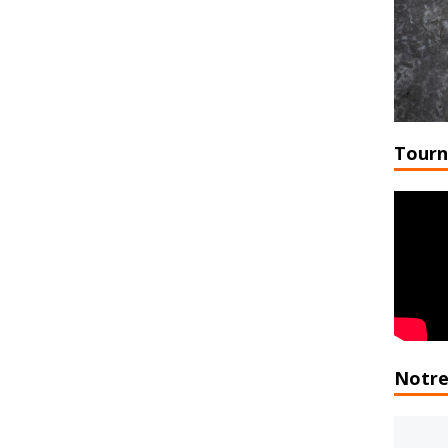
Tourn
Notre