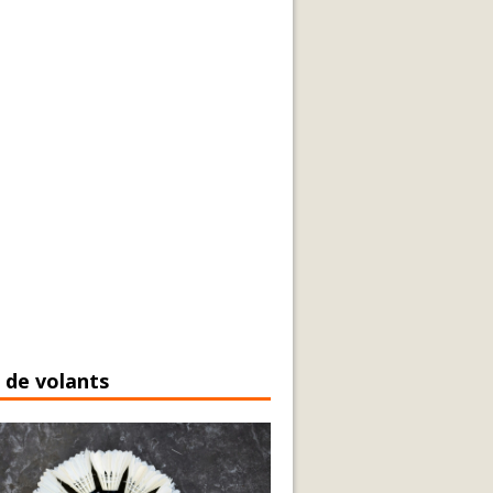
 de volants