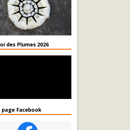
oi des Plumes 2026
 page Facebook