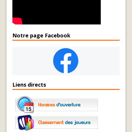
Notre page Facebook
Liens directs