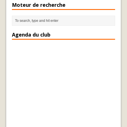
Moteur de recherche
Agenda du club