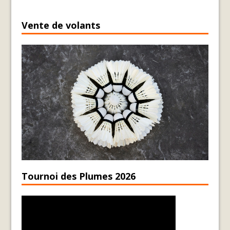
Vente de volants
Tournoi des Plumes 2026