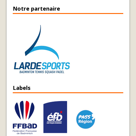
Notre partenaire
Labels