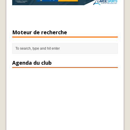
Moteur de recherche
Agenda du club