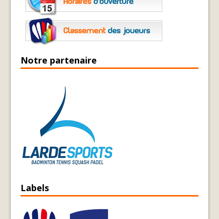
Notre partenaire
Labels