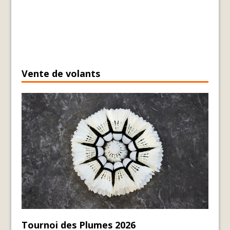
Vente de volants
Tournoi des Plumes 2026