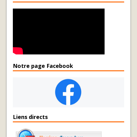
Notre page Facebook
Liens directs