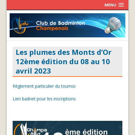
MENU
Les plumes des Monts d’Or
12ème édition du 08 au 10
avril 2023
Règlement particulier du tournoi
Lien badnet pour les inscriptions