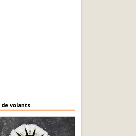
 de volants