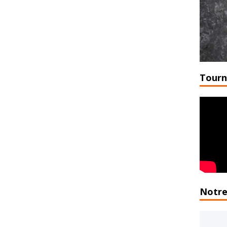
Tourn
Notre