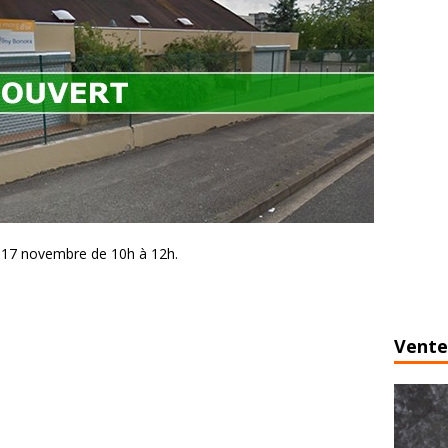
 17 novembre de 10h à 12h.
Vente