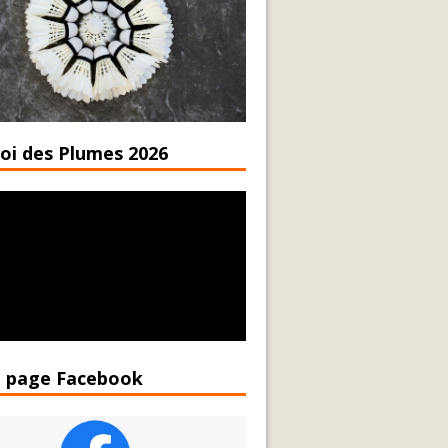
oi des Plumes 2026
 page Facebook