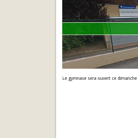
Le gymnase sera ouvert ce dimanche