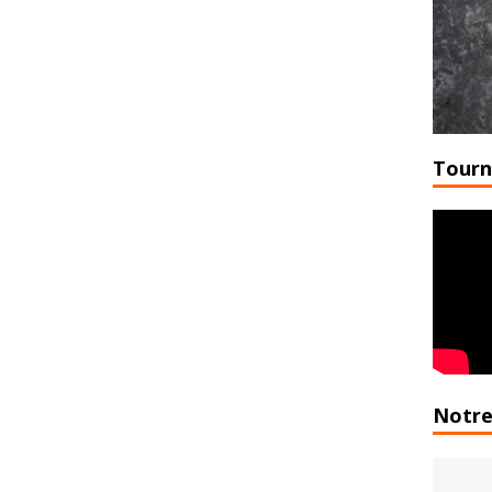
Tourn
Notre