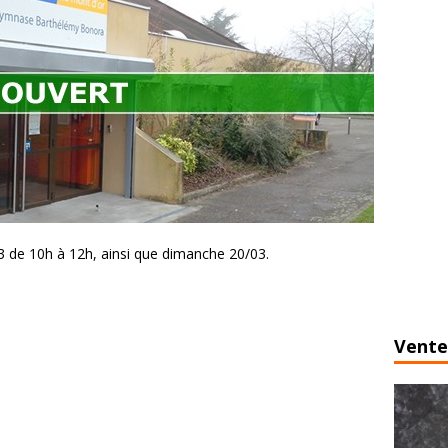
3 de 10h à 12h, ainsi que dimanche 20/03.
Vente