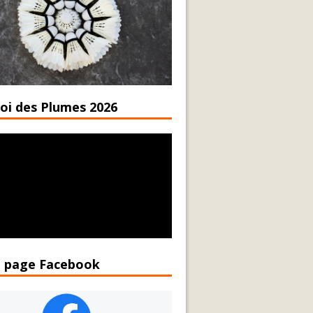
oi des Plumes 2026
 page Facebook