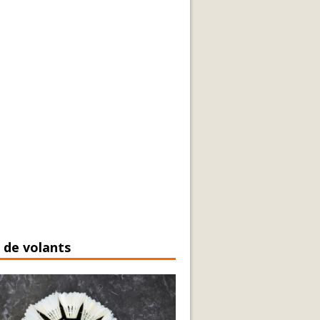
 de volants