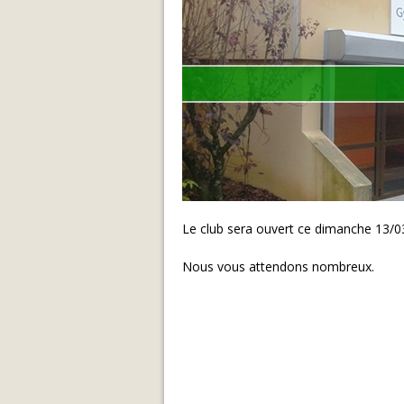
Le club sera ouvert ce dimanche 13/0
Nous vous attendons nombreux.