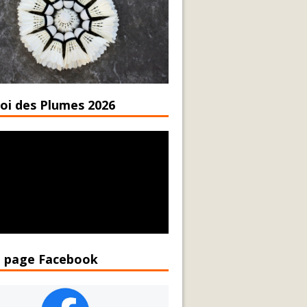
oi des Plumes 2026
 page Facebook