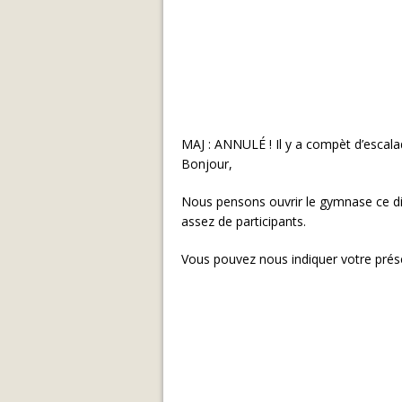
MAJ : ANNULÉ ! Il y a compèt d’escala
Bonjour,
Nous pensons ouvrir le gymnase ce di
assez de participants.
Vous pouvez nous indiquer votre prés