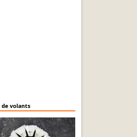
 de volants