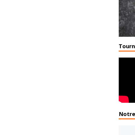
Tourn
Notre