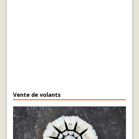
Vente de volants