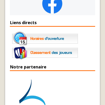
Liens directs
Notre partenaire