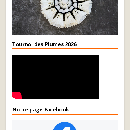
Tournoi des Plumes 2026
Notre page Facebook