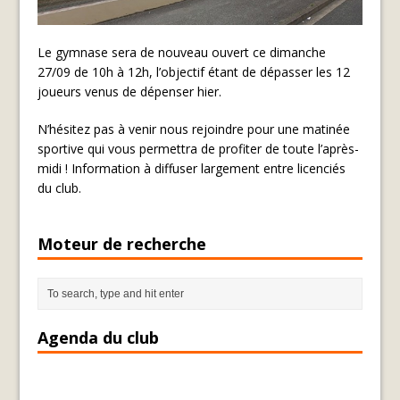
Le gymnase sera de nouveau ouvert ce dimanche
27/09 de 10h à 12h, l’objectif étant de dépasser les 12
joueurs venus de dépenser hier.
N’hésitez pas à venir nous rejoindre pour une matinée
sportive qui vous permettra de profiter de toute l’après-
midi ! Information à diffuser largement entre licenciés
du club.
Moteur de recherche
Agenda du club