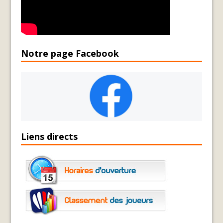
Notre page Facebook
Liens directs