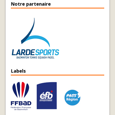
Notre partenaire
Labels