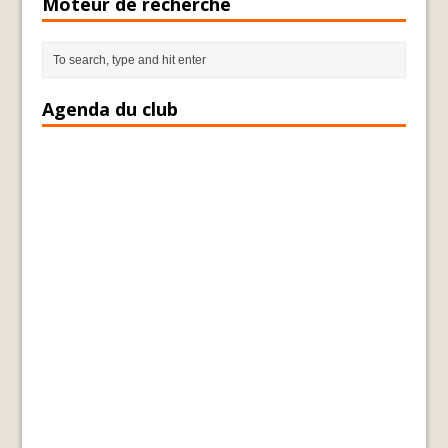
Moteur de recherche
Agenda du club