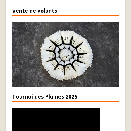
Vente de volants
Tournoi des Plumes 2026