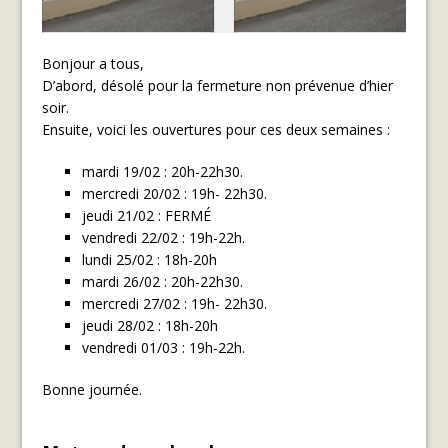
Bonjour a tous,
D’abord, désolé pour la fermeture non prévenue d’hier
soir.
Ensuite, voici les ouvertures pour ces deux semaines :
mardi 19/02 : 20h-22h30.
mercredi 20/02 : 19h- 22h30.
jeudi 21/02 : FERMÉ
vendredi 22/02 : 19h-22h.
lundi 25/02 : 18h-20h
mardi 26/02 : 20h-22h30.
mercredi 27/02 : 19h- 22h30.
jeudi 28/02 : 18h-20h
vendredi 01/03 : 19h-22h.
Bonne journée.