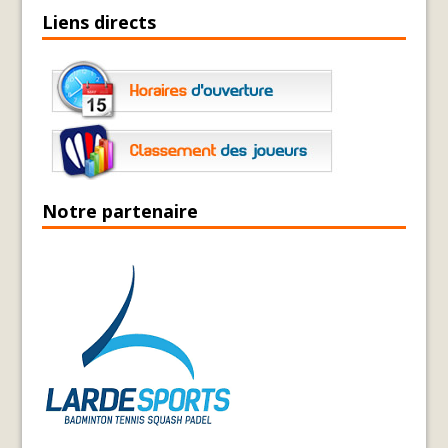
Liens directs
Notre partenaire