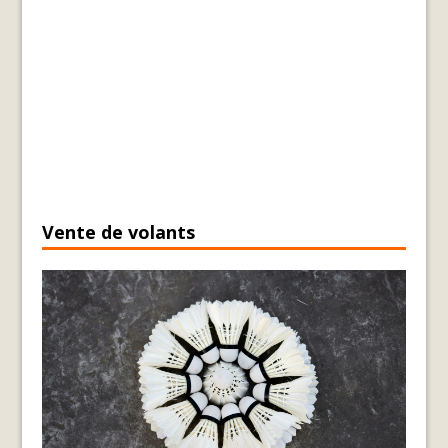
Vente de volants