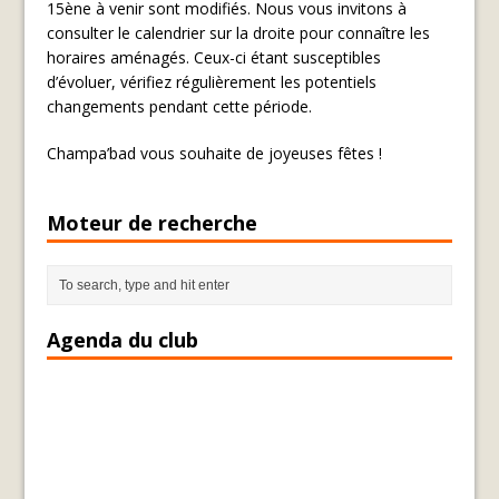
15ène à venir sont modifiés. Nous vous invitons à
consulter le calendrier sur la droite pour connaître les
horaires aménagés. Ceux-ci étant susceptibles
d’évoluer, vérifiez régulièrement les potentiels
changements pendant cette période.
Champa’bad vous souhaite de joyeuses fêtes !
Moteur de recherche
Agenda du club