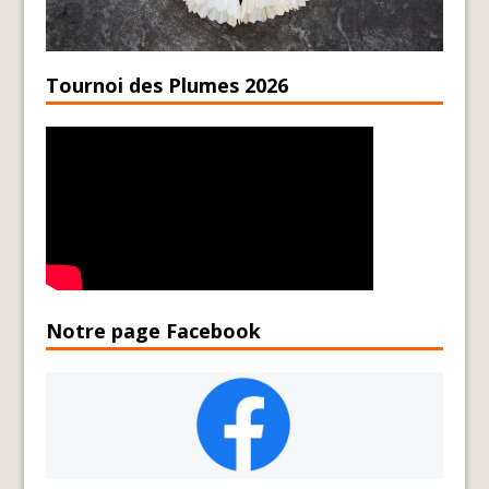
Tournoi des Plumes 2026
Notre page Facebook