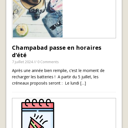
Champabad passe en horaires
d’été
7 juillet 2024
// 0 Comments
Après une année bien remplie, c’est le moment de
recharger les batteries ! A partir du 5 juillet, les
créneaux proposés seront : Le lundi
[…]