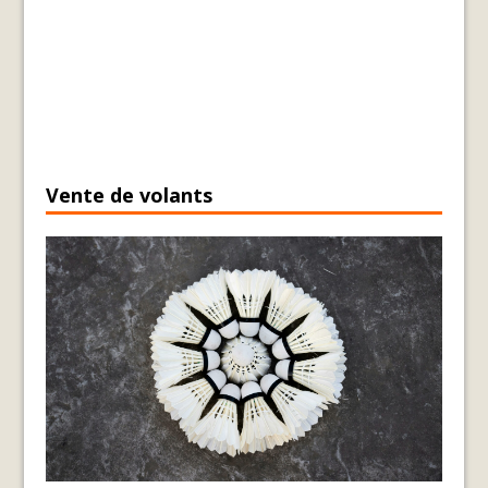
Vente de volants