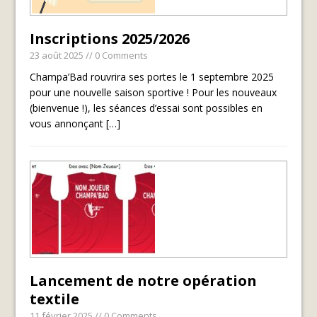
Inscriptions 2025/2026
23 août 2025
// 0 Comments
Champa’Bad rouvrira ses portes le 1 septembre 2025
pour une nouvelle saison sportive ! Pour les nouveaux
(bienvenue !), les séances d’essai sont possibles en
vous annonçant
[…]
Lancement de notre opération
textile
11 février 2025
// 0 Comments