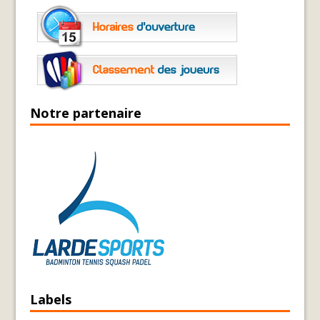
Notre partenaire
Labels