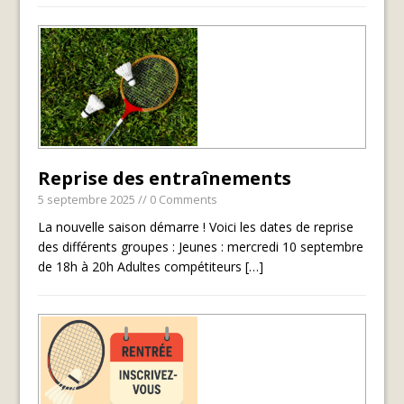
Reprise des entraînements
5 septembre 2025
// 0 Comments
La nouvelle saison démarre ! Voici les dates de reprise
des différents groupes : Jeunes : mercredi 10 septembre
de 18h à 20h Adultes compétiteurs
[…]