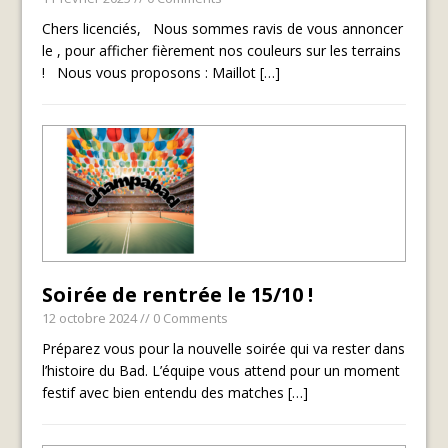
Chers licenciés, Nous sommes ravis de vous annoncer
le , pour afficher fièrement nos couleurs sur les terrains
! Nous vous proposons : Maillot
[…]
Soirée de rentrée le 15/10 !
12 octobre 2024
// 0 Comments
Préparez vous pour la nouvelle soirée qui va rester dans
l’histoire du Bad. L’équipe vous attend pour un moment
festif avec bien entendu des matches
[…]