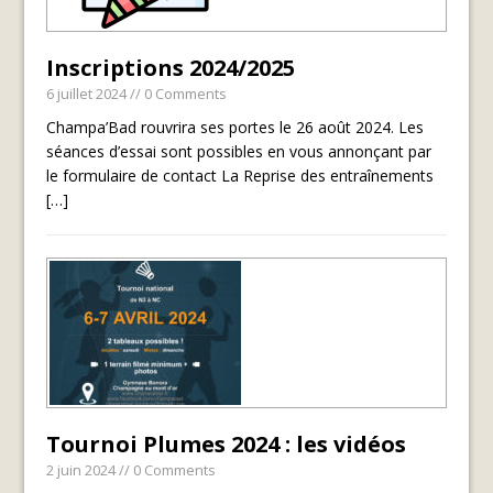
Inscriptions 2024/2025
6 juillet 2024
// 0 Comments
Champa’Bad rouvrira ses portes le 26 août 2024. Les
séances d’essai sont possibles en vous annonçant par
le formulaire de contact La Reprise des entraînements
[…]
Tournoi Plumes 2024 : les vidéos
2 juin 2024
// 0 Comments