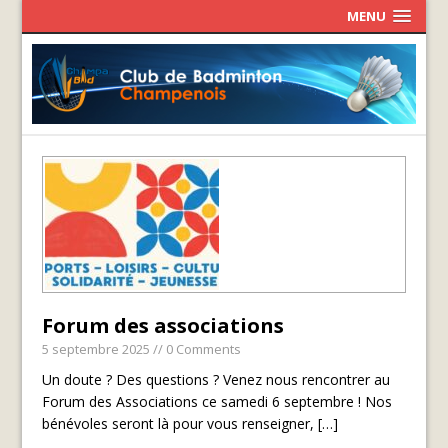
MENU
Forum des associations
5 septembre 2025
// 0 Comments
Un doute ? Des questions ? Venez nous rencontrer au
Forum des Associations ce samedi 6 septembre ! Nos
bénévoles seront là pour vous renseigner,
[…]