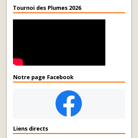
Tournoi des Plumes 2026
Notre page Facebook
Liens directs