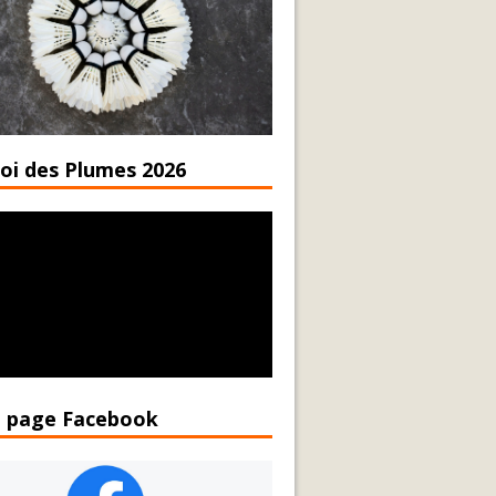
oi des Plumes 2026
 page Facebook