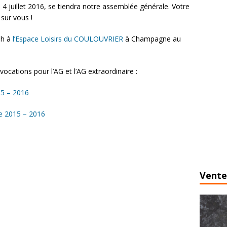
4 juillet 2016, se tiendra notre assemblée générale. Votre
sur vous !
0h à
l’Espace Loisirs du COULOUVRIER
à Champagne au
nvocations pour l’AG et l’AG extraordinaire :
5 – 2016
e 2015 – 2016
Vente