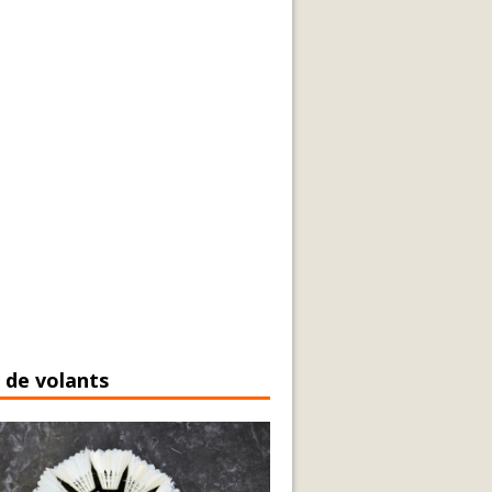
 de volants