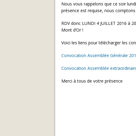
Nous vous rappelons que ce soir lundi 
présence est requise, nous comptons 
RDV donc LUNDI 4 JUILLET 2016 à 2
Mont d’Or !
Voici les liens pour télécharger les co
Convocation Assemblée Générale 201
Convocation Assemblée extraordinair
Merci à tous de votre présence