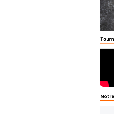
Tourn
Notre