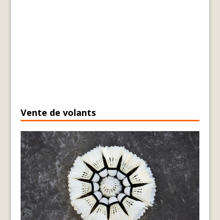
Vente de volants