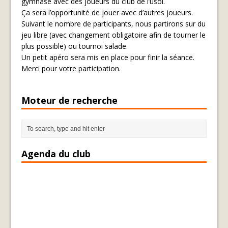
gymnase avec des joueurs du club de l’usol.
Ça sera l’opportunité de jouer avec d’autres joueurs.
Suivant le nombre de participants, nous partirons sur du
jeu libre (avec changement obligatoire afin de tourner le
plus possible) ou tournoi salade.
Un petit apéro sera mis en place pour finir la séance.
Merci pour votre participation.
Moteur de recherche
Agenda du club