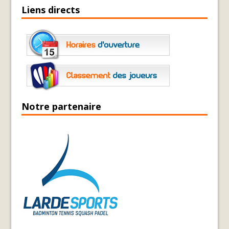
Liens directs
Notre partenaire