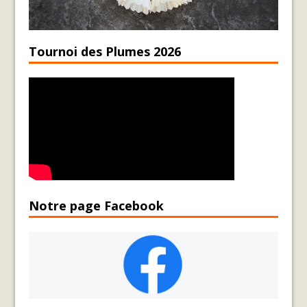
Tournoi des Plumes 2026
Notre page Facebook