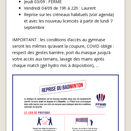
Jeudi 03/09 : FERME
Vendredi 04/09 de 19h à 22h : Laurent
Reprise sur les créneaux habituels (voir agenda)
et avec les nouveau licenciés à partir de lundi 7
septembre
IMPORTANT : les conditions d’accès au gymnase
seront les mêmes qu’avant la coupure, COVID oblige :
respect des gestes barrière, port du masque jusqu’à
votre accès aux terrains, lavage des mains après
chaque match (gel hydro mis à disposition), …