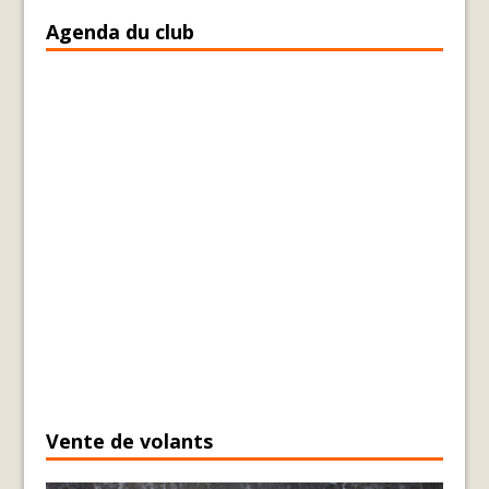
Agenda du club
Vente de volants