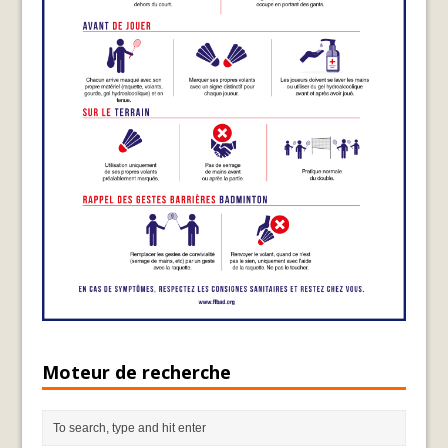
Moteur de recherche