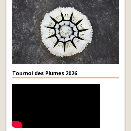
Tournoi des Plumes 2026