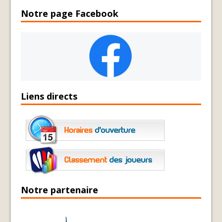
Notre page Facebook
Liens directs
Notre partenaire