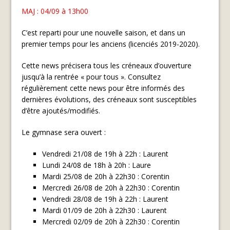
MAJ : 04/09 à 13h00
C’est reparti pour une nouvelle saison, et dans un
premier temps pour les anciens (licenciés 2019-2020).
Cette news précisera tous les créneaux d’ouverture
jusqu’à la rentrée « pour tous ». Consultez
régulièrement cette news pour être informés des
dernières évolutions, des créneaux sont susceptibles
d’être ajoutés/modifiés.
Le gymnase sera ouvert :
Vendredi 21/08 de 19h à 22h : Laurent
Lundi 24/08 de 18h à 20h : Laure
Mardi 25/08 de 20h à 22h30 : Corentin
Mercredi 26/08 de 20h à 22h30 : Corentin
Vendredi 28/08 de 19h à 22h : Laurent
Mardi 01/09 de 20h à 22h30 : Laurent
Mercredi 02/09 de 20h à 22h30 : Corentin