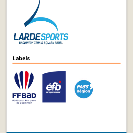
Labels