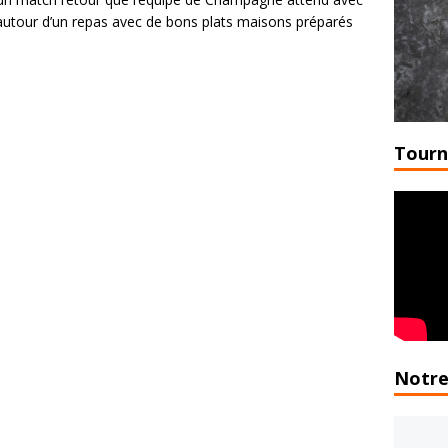
 autour d’un repas avec de bons plats maisons préparés
Tourn
Notre