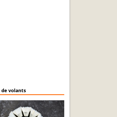
 de volants