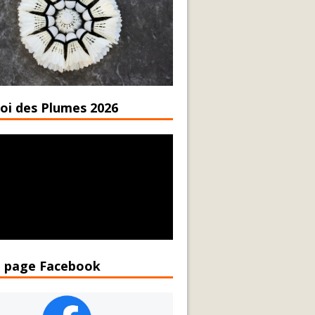
oi des Plumes 2026
 page Facebook