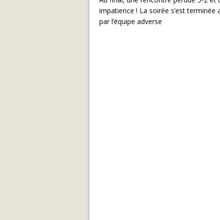
impatience ! La soirée s’est terminée
par l’équipe adverse