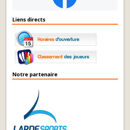
Liens directs
Notre partenaire