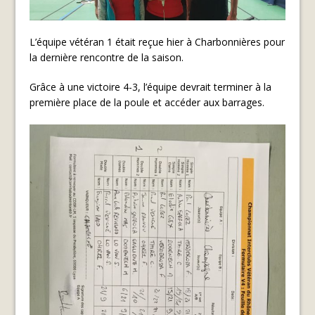
L’équipe vétéran 1 était reçue hier à Charbonnières pour
la dernière rencontre de la saison.
Grâce à une victoire 4-3, l’équipe devrait terminer à la
première place de la poule et accéder aux barrages.