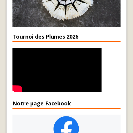
Tournoi des Plumes 2026
Notre page Facebook