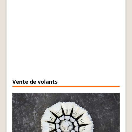
Vente de volants