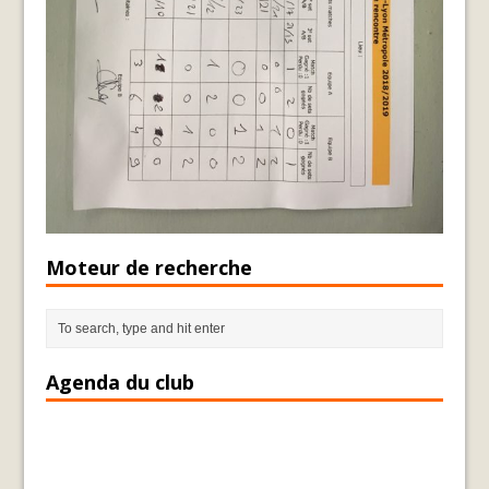
Moteur de recherche
Agenda du club