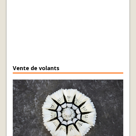
Vente de volants