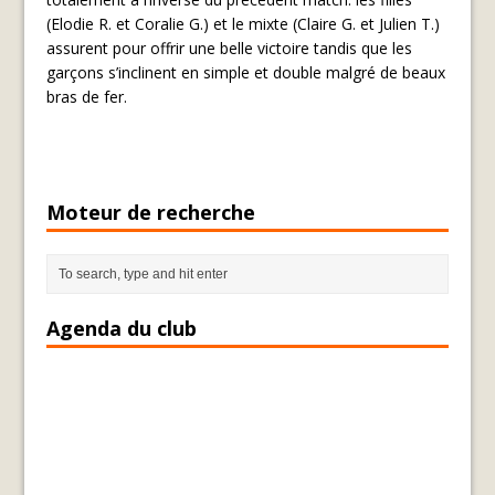
(Elodie R. et Coralie G.) et le mixte (Claire G. et Julien T.)
assurent pour offrir une belle victoire tandis que les
garçons s’inclinent en simple et double malgré de beaux
bras de fer.
Moteur de recherche
Agenda du club