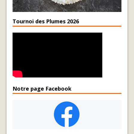
Tournoi des Plumes 2026
Notre page Facebook