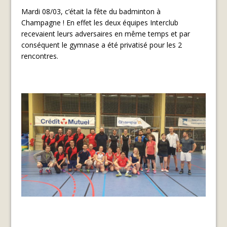
Mardi 08/03, c’était la fête du badminton à
Champagne ! En effet les deux équipes Interclub
recevaient leurs adversaires en même temps et par
conséquent le gymnase a été privatisé pour les 2
rencontres.