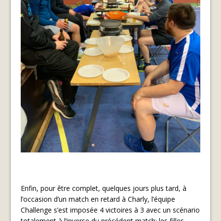
Enfin, pour être complet, quelques jours plus tard, à
l’occasion d’un match en retard à Charly, l’équipe
Challenge s’est imposée 4 victoires à 3 avec un scénario
totalement à l’inverse du précédent match: les filles