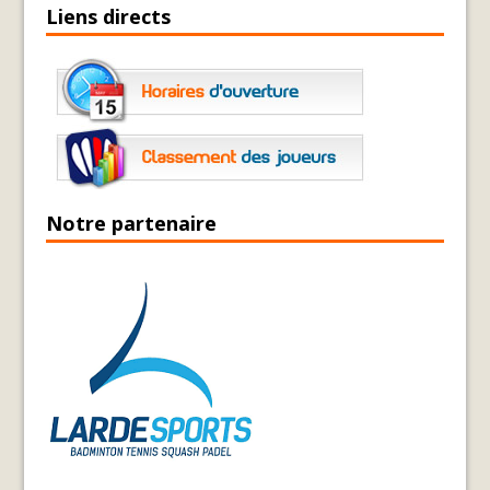
Liens directs
Notre partenaire