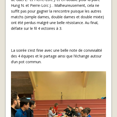
Hung N. et Pierre-Loïc J. . Malheureusement, cela ne
suffit pas pour gagner la rencontre puisque les autres
matchs (simple dames, double dames et double mixte)
ont été perdus malgré une belle résistance. Au final,
défaite sur le fil 4 victoires à 3.
La soirée s’est finie avec une belle note de convivialité
des 4 équipes et le partage ainsi que l’échange autour
d’un pot commun.