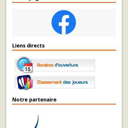
Liens directs
Notre partenaire