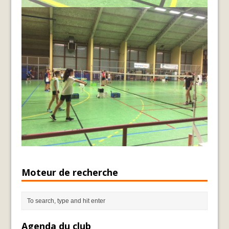
Moteur de recherche
Agenda du club