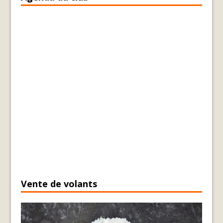
Vente de volants