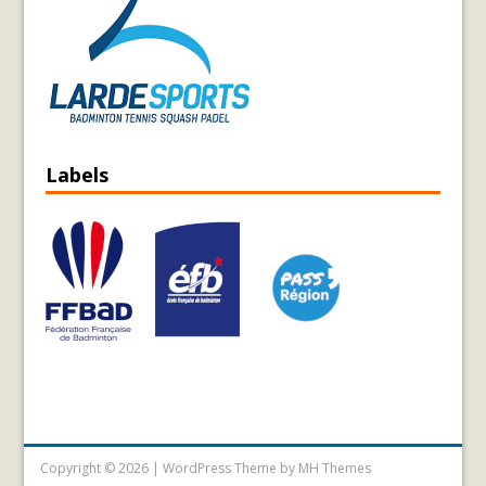
Labels
Copyright © 2026 | WordPress Theme by
MH Themes