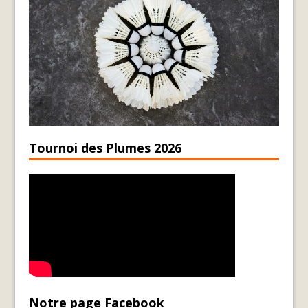
Tournoi des Plumes 2026
Notre page Facebook