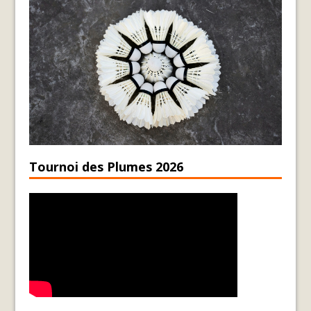
Tournoi des Plumes 2026