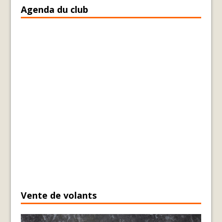
Agenda du club
Vente de volants