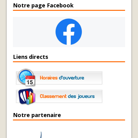
Notre page Facebook
Liens directs
Notre partenaire