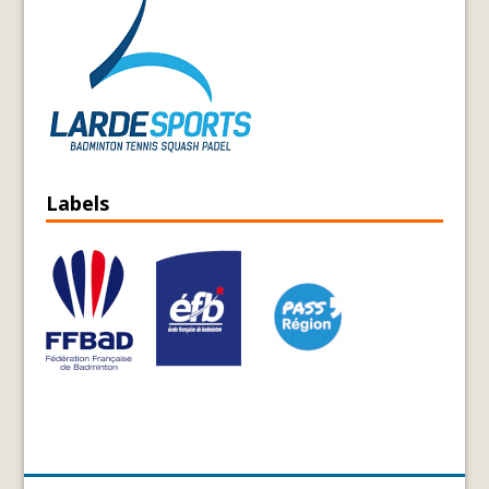
Labels