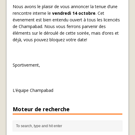
Nous avons le plaisir de vous annoncer la tenue d’une
rencontre interne le
vendredi 14 octobre
. Cet
évenement est bien entendu ouvert à tous les licenciés
de Champabad. Nous vous ferrons parvenir des
éléments sur le déroulé de cette soirée, mais d’ores et
déjà, vous pouvez bloquez votre date!
Sportivement,
L’équipe Champabad
Moteur de recherche