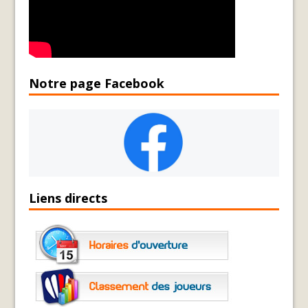
Notre page Facebook
Liens directs