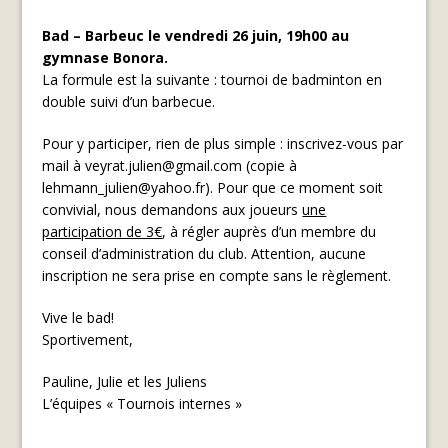
Bad – Barbeuc le vendredi 26 juin, 19h00 au
gymnase Bonora.
La formule est la suivante : tournoi de badminton en
double suivi d’un barbecue.
Pour y participer, rien de plus simple : inscrivez-vous par
mail à veyrat.julien@gmail.com (copie à
lehmann_julien@yahoo.fr). Pour que ce moment soit
convivial, nous demandons aux joueurs
une
participation de 3€
, à régler auprès d’un membre du
conseil d’administration du club. Attention, aucune
inscription ne sera prise en compte sans le règlement.
Vive le bad!
Sportivement,
Pauline, Julie et les Juliens
L’équipes « Tournois internes »