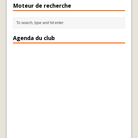
Moteur de recherche
Agenda du club