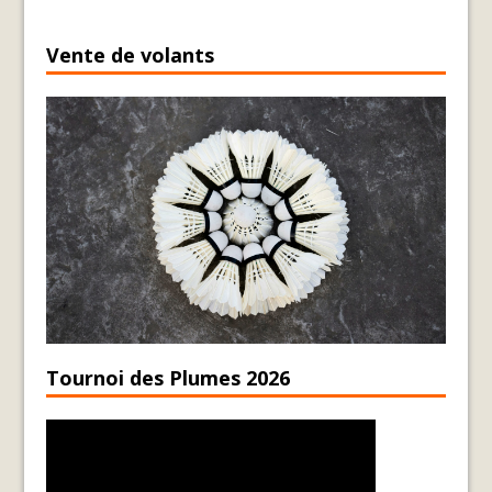
Vente de volants
Tournoi des Plumes 2026