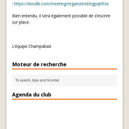
:
https://doodle.com/meeting/
organize/id/egpq6R3a
Bien entendu, il sera également possible de s’inscrire
sur place.
L’équipe Champabad
Moteur de recherche
Agenda du club