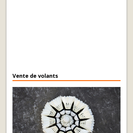
Vente de volants