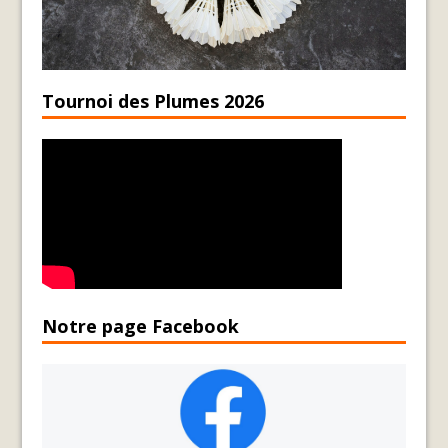
Tournoi des Plumes 2026
Notre page Facebook