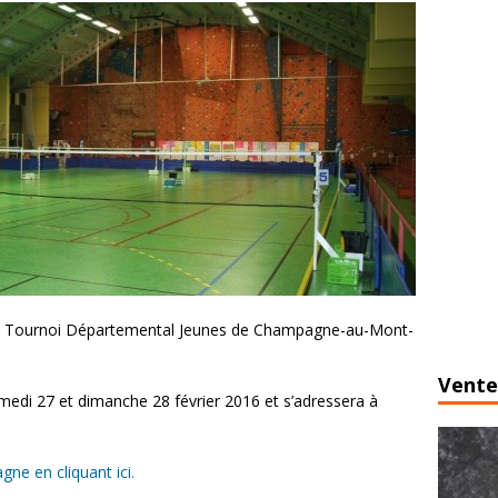
le Tournoi Départemental Jeunes de Champagne-au-Mont-
Vente
medi 27 et dimanche 28 février 2016 et s’adressera à
ne en cliquant ici.