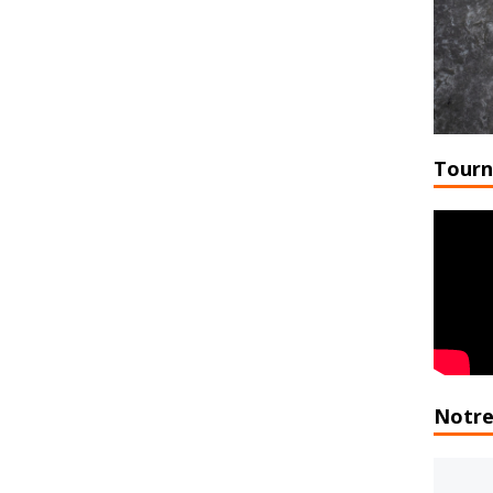
Tourn
Notre