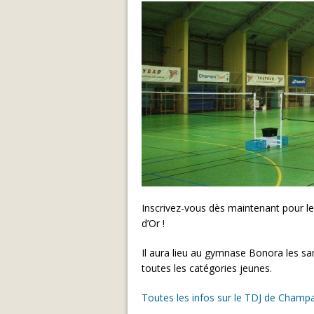
Inscrivez-vous dès maintenant pour 
d’Or !
Il aura lieu au gymnase Bonora les sa
toutes les catégories jeunes.
Toutes les infos sur le TDJ de Champag