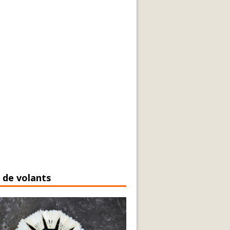
 de volants