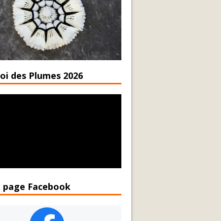
oi des Plumes 2026
 page Facebook