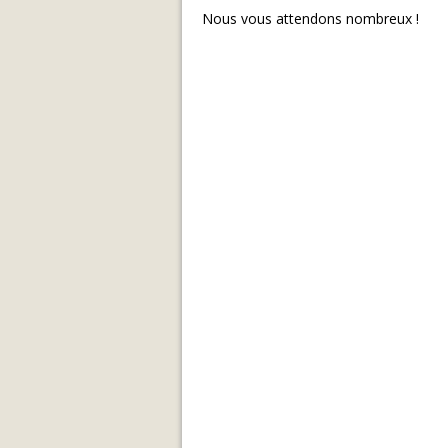
Nous vous attendons nombreux !