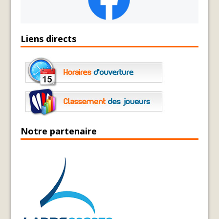
Liens directs
Notre partenaire