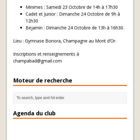
Minimes : Samedi 23 Octobre de 14h à 17h30
Cadet et Junior : Dimanche 24 Octobre de 9h à
12h30
Bejamin : Dimanche 24 Octobre de 13h à 16h30.
Lieu : Gymnase Bonora, Champagne au Mont d’Or.
Inscriptions et renseignements à
champabad@gmail.com
Moteur de recherche
Agenda du club