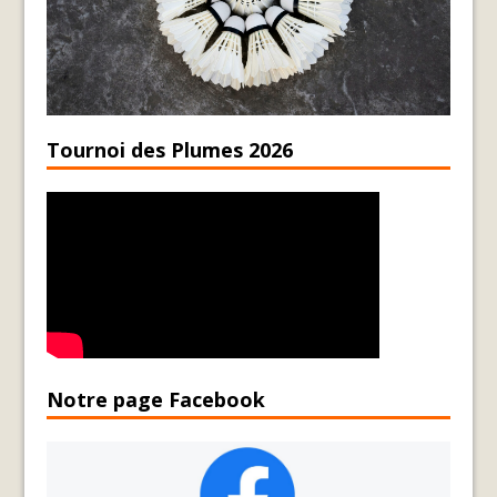
Tournoi des Plumes 2026
Notre page Facebook