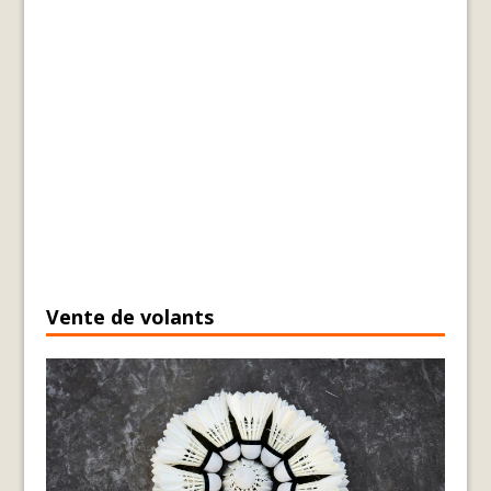
Vente de volants