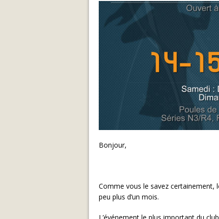
Bonjour,
Comme vous le savez certainement, le
peu plus d’un mois.
L’événement le plus important du club