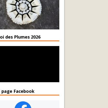
oi des Plumes 2026
 page Facebook