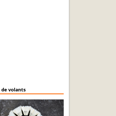
 de volants