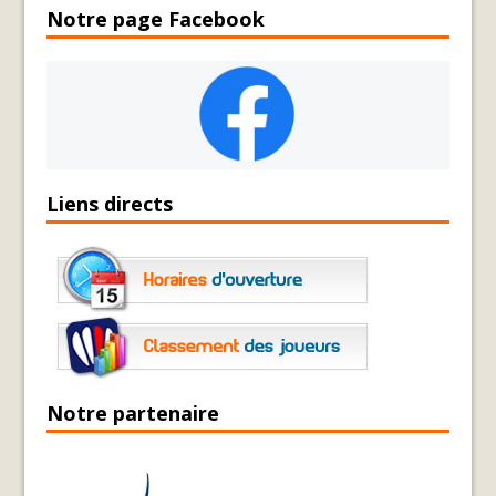
Notre page Facebook
Liens directs
Notre partenaire