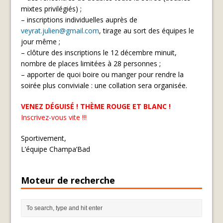
mixtes privilégiés) ;
– inscriptions individuelles auprès de
veyrat.julien@gmail.com
, tirage au sort des équipes le
jour même ;
– clôture des inscriptions le 12 décembre minuit,
nombre de places limitées à 28 personnes ;
– apporter de quoi boire ou manger pour rendre la
soirée plus conviviale : une collation sera organisée.
VENEZ DÉGUISÉ ! THÈME ROUGE ET BLANC !
Inscrivez-vous vite !!!
Sportivement,
L’équipe Champa’Bad
Moteur de recherche