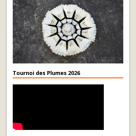
Tournoi des Plumes 2026