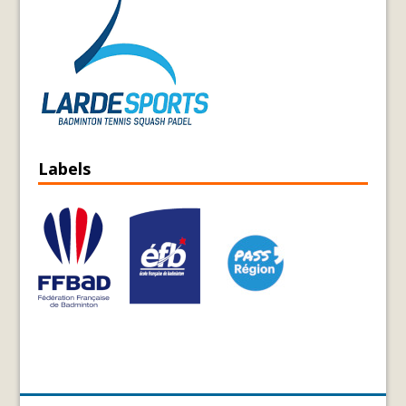
Labels