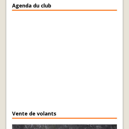
Agenda du club
Vente de volants