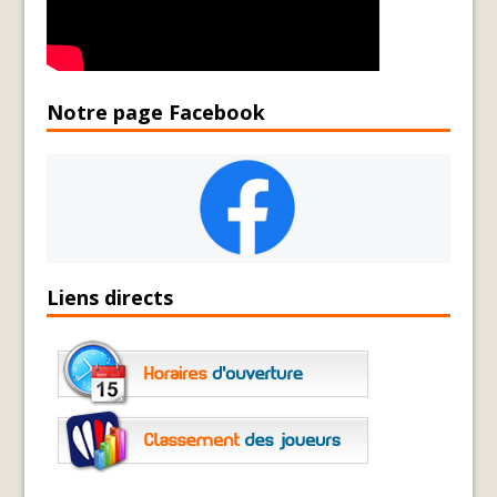
Notre page Facebook
Liens directs