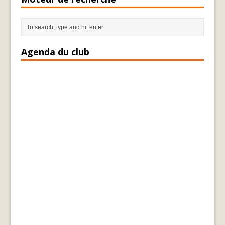
Agenda du club