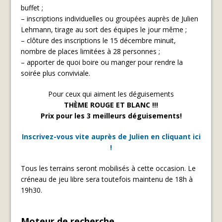
buffet ;
– inscriptions individuelles ou groupées auprès de Julien
Lehmann, tirage au sort des équipes le jour même ;
– clôture des inscriptions le 15 décembre minuit,
nombre de places limitées à 28 personnes ;
– apporter de quoi boire ou manger pour rendre la
soirée plus conviviale.
Pour ceux qui aiment les déguisements
THÈME ROUGE ET BLANC !!!
Prix pour les 3 meilleurs déguisements!
Inscrivez-vous vite auprès de Julien en cliquant ici
!
Tous les terrains seront mobilisés à cette occasion. Le
créneau de jeu libre sera toutefois maintenu de 18h à
19h30.
Moteur de recherche