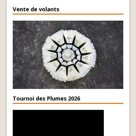
Vente de volants
Tournoi des Plumes 2026