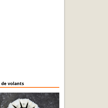
 de volants