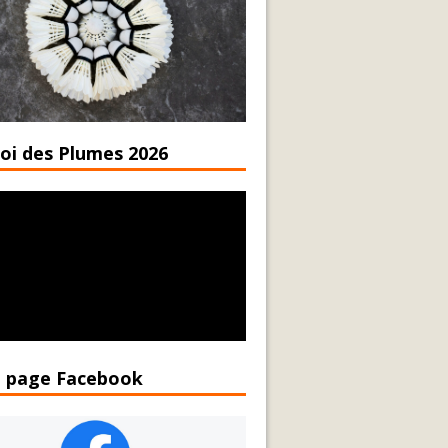
oi des Plumes 2026
 page Facebook