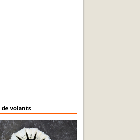
 de volants