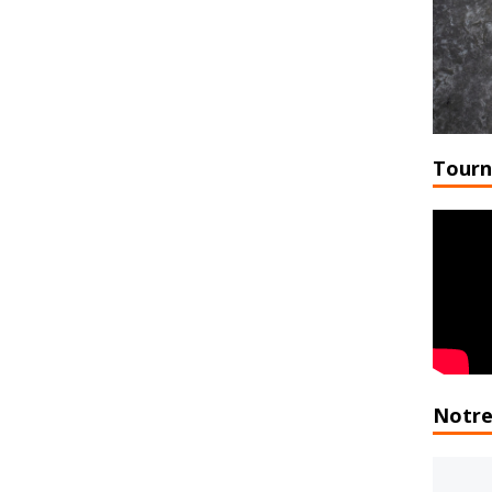
Tourn
Notre