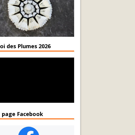
oi des Plumes 2026
 page Facebook